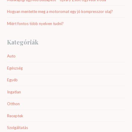
Hogyan mentette meg a motoromat egy jó kompresszor olaj?
Miért fontos több nyelven tudni?
Kategóriák
Auto
Egészség
Egyéb
Ingatlan
Otthon
Receptek
Szolgáltatás