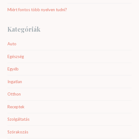
Miért fontos több nyelven tudni?
Kategóriák
Auto
Egészség
Egyéb
Ingatlan
Otthon
Receptek
Szolgáltatás
Szórakozás