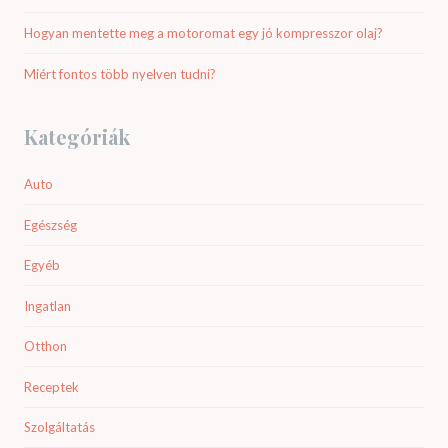
Hogyan mentette meg a motoromat egy jó kompresszor olaj?
Miért fontos több nyelven tudni?
Kategóriák
Auto
Egészség
Egyéb
Ingatlan
Otthon
Receptek
Szolgáltatás