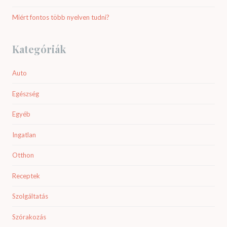
Miért fontos több nyelven tudni?
Kategóriák
Auto
Egészség
Egyéb
Ingatlan
Otthon
Receptek
Szolgáltatás
Szórakozás