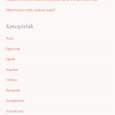
Miért fontos több nyelven tudni?
Kategóriák
Auto
Egészség
Egyéb
Ingatlan
Otthon
Receptek
Szolgáltatás
Szórakozás