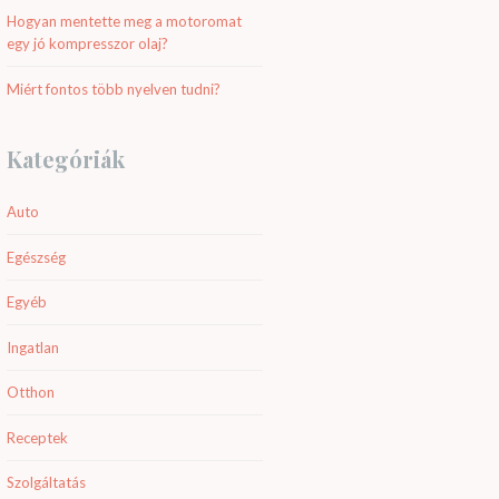
Hogyan mentette meg a motoromat
egy jó kompresszor olaj?
Miért fontos több nyelven tudni?
Kategóriák
Auto
Egészség
Egyéb
Ingatlan
Otthon
Receptek
Szolgáltatás