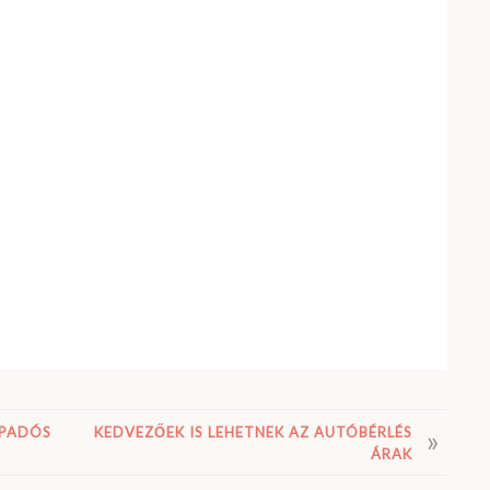
APADÓS
KEDVEZŐEK IS LEHETNEK AZ AUTÓBÉRLÉS
ÁRAK