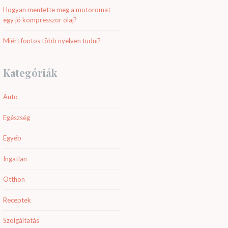
Hogyan mentette meg a motoromat
egy jó kompresszor olaj?
Miért fontos több nyelven tudni?
Kategóriák
Auto
Egészség
Egyéb
Ingatlan
Otthon
Receptek
Szolgáltatás