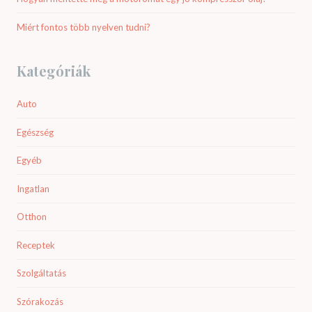
Miért fontos több nyelven tudni?
Kategóriák
Auto
Egészség
Egyéb
Ingatlan
Otthon
Receptek
Szolgáltatás
Szórakozás