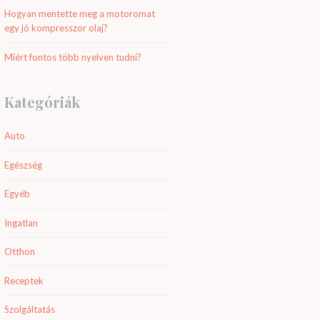
Hogyan mentette meg a motoromat
egy jó kompresszor olaj?
Miért fontos több nyelven tudni?
Kategóriák
Auto
Egészség
Egyéb
Ingatlan
Otthon
Receptek
Szolgáltatás