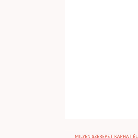
MILYEN SZEREPET KAPHAT É