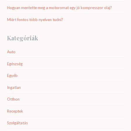
Hogyan mentette meg a motoromat egy jó kompresszor olaj?
Miért fontos több nyelven tudni?
Kategóriák
Auto
Egészség
Egyéb
Ingatlan
Otthon
Receptek
Szolgáltatás