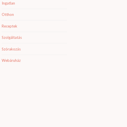
Ingatlan
Otthon
Receptek
Szolgáltatás
Szórakozás
Webáruház